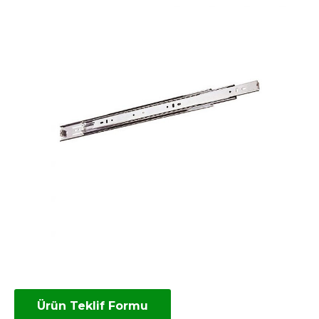
Ürün Teklif Formu