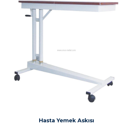
Hasta Yemek Askısı