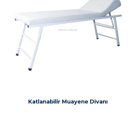
Katlanabilir Muayene Divanı