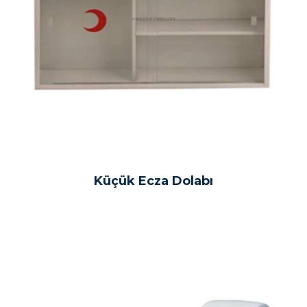
Küçük Ecza Dolabı