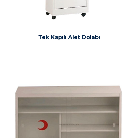
Tek Kapılı Alet Dolabı