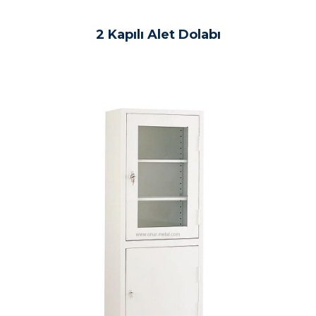
2 Kapılı Alet Dolabı