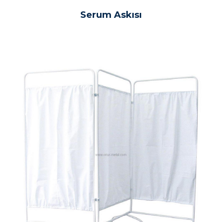
Serum Askısı