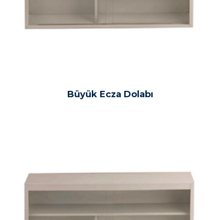
Büyük Ecza Dolabı