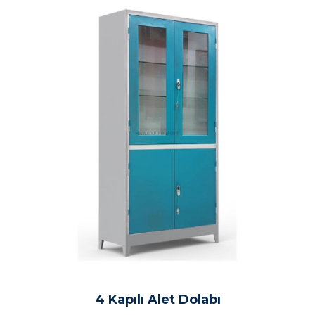
4 Kapılı Alet Dolabı