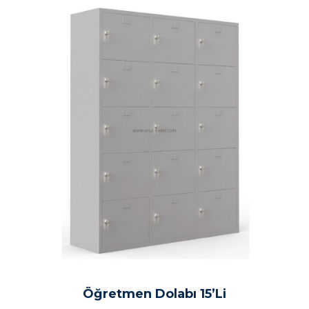
Öğretmen Dolabı 15’Li