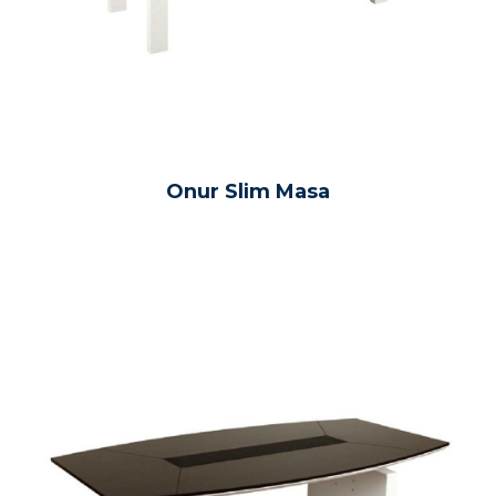
Onur Slim Masa