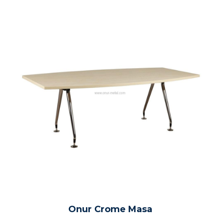
Onur Crome Masa