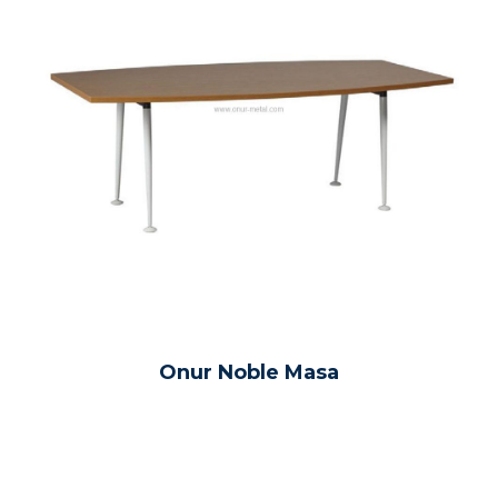
Onur Noble Masa