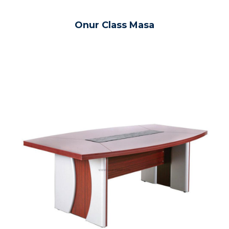
Onur Class Masa