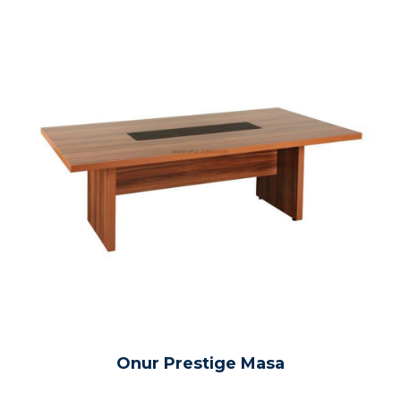
Onur Prestige Masa