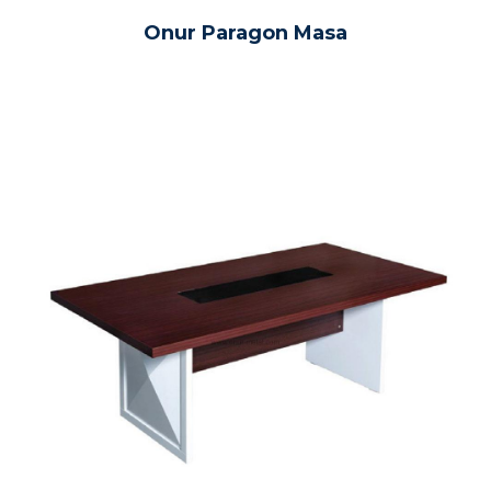
Onur Paragon Masa