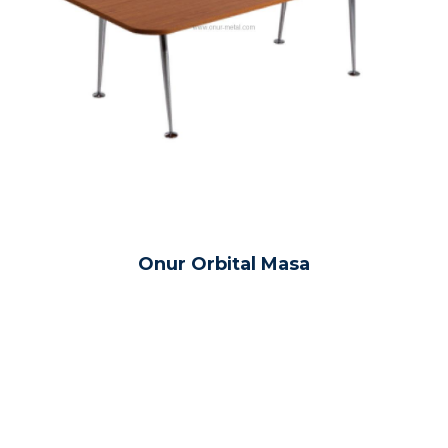
Onur Orbital Masa