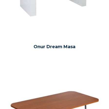
Onur Dream Masa