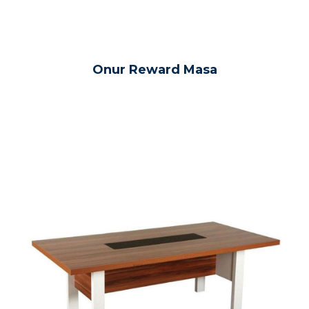
Onur Reward Masa