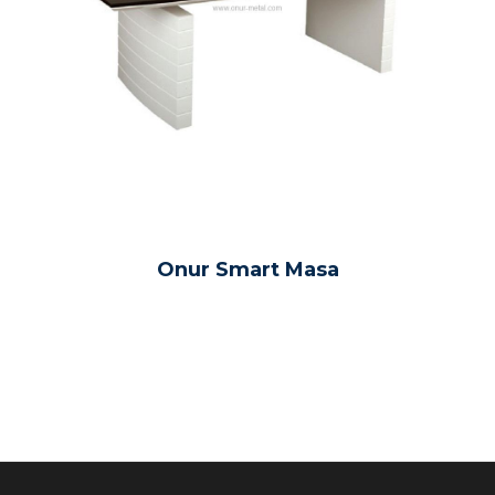
Onur Smart Masa