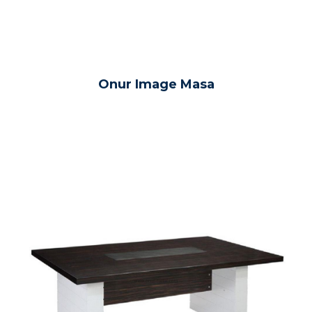
Onur Image Masa