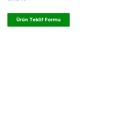
Ürün Teklif Formu