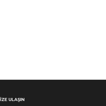
İZE ULAŞIN