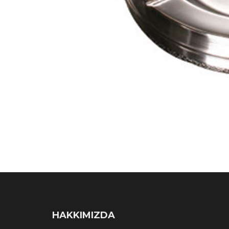
HAKKIMIZDA