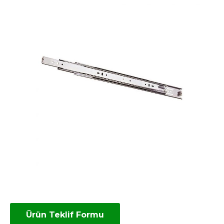
Ürün Teklif Formu