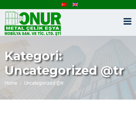
Kategori:
Uncategorized @tr
Home
Uncategorized @tr